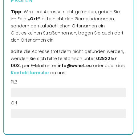
PRÜFEN
Tipp:
Wird Ihre Adresse nicht gefunden, geben Sie
im Feld
„Ort“
bitte nicht den Gemeindenamen,
sondern den tatsächlichen Ortsnamen ein.
Gibt es keinen Straßennamen, tragen Sie auch dort
den Ortsnamen ein.
Sollte die Adresse trotzdem nicht gefunden werden,
wenden Sie sich bitte telefonisch unter
02822 57
003,
per E-Mail unter
info@wvnet.eu
oder über das
Kontaktformular
an uns.
PLZ
Ort