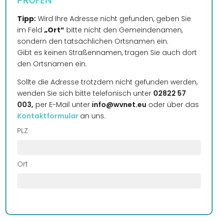
PRÜFEN
Tipp:
Wird Ihre Adresse nicht gefunden, geben Sie
im Feld
„Ort“
bitte nicht den Gemeindenamen,
sondern den tatsächlichen Ortsnamen ein.
Gibt es keinen Straßennamen, tragen Sie auch dort
den Ortsnamen ein.
Sollte die Adresse trotzdem nicht gefunden werden,
wenden Sie sich bitte telefonisch unter
02822 57
003,
per E-Mail unter
info@wvnet.eu
oder über das
Kontaktformular
an uns.
PLZ
Ort