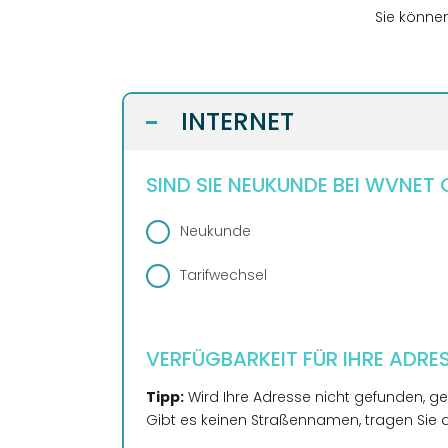
Sie können
INTERNET
-
SIND SIE NEUKUNDE BEI WVNET
Neukunde
Tarifwechsel
VERFÜGBARKEIT FÜR IHRE ADRE
Tipp:
Wird Ihre Adresse nicht gefunden, g
Gibt es keinen Straßennamen, tragen Sie 