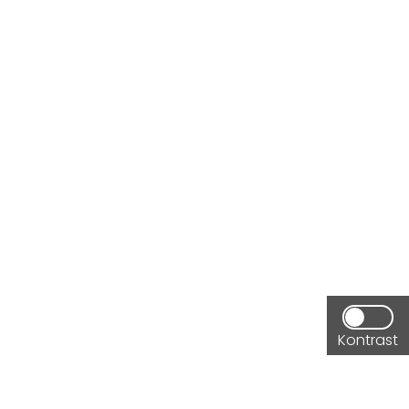
geschickt werden
Kontrast