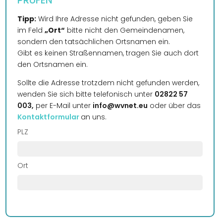
PRÜFEN
Tipp:
Wird Ihre Adresse nicht gefunden, geben Sie
im Feld
„Ort“
bitte nicht den Gemeindenamen,
sondern den tatsächlichen Ortsnamen ein.
Gibt es keinen Straßennamen, tragen Sie auch dort
den Ortsnamen ein.
Sollte die Adresse trotzdem nicht gefunden werden,
wenden Sie sich bitte telefonisch unter
02822 57
003,
per E-Mail unter
info@wvnet.eu
oder über das
Kontaktformular
an uns.
PLZ
Ort