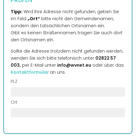
PRÜFEN
Tipp:
Wird Ihre Adresse nicht gefunden, geben Sie
im Feld
„Ort“
bitte nicht den Gemeindenamen,
sondern den tatsächlichen Ortsnamen ein.
Gibt es keinen Straßennamen, tragen Sie auch dort
den Ortsnamen ein.
Sollte die Adresse trotzdem nicht gefunden werden,
wenden Sie sich bitte telefonisch unter
02822 57
003,
per E-Mail unter
info@wvnet.eu
oder über das
Kontaktformular
an uns.
PLZ
Ort