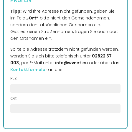
PRÜFEN
Tipp:
Wird Ihre Adresse nicht gefunden, geben Sie
im Feld
„Ort“
bitte nicht den Gemeindenamen,
sondern den tatsächlichen Ortsnamen ein.
Gibt es keinen Straßennamen, tragen Sie auch dort
den Ortsnamen ein.
Sollte die Adresse trotzdem nicht gefunden werden,
wenden Sie sich bitte telefonisch unter
02822 57
003,
per E-Mail unter
info@wvnet.eu
oder über das
Kontaktformular
an uns.
PLZ
Ort