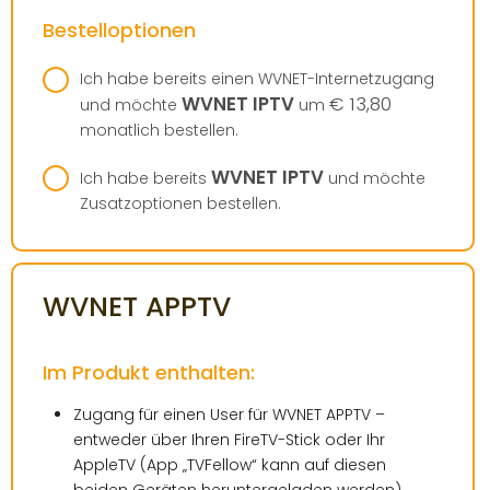
Bestelloptionen
Ich habe bereits einen WVNET-Internetzugang
WVNET IPTV
€ 13,80
und möchte
um
monatlich bestellen.
WVNET IPTV
Ich habe bereits
und möchte
Zusatzoptionen bestellen.
WVNET APPTV
Im Produkt enthalten:
Zugang für einen User für WVNET APPTV –
entweder über Ihren FireTV-Stick oder Ihr
AppleTV (App „TVFellow“ kann auf diesen