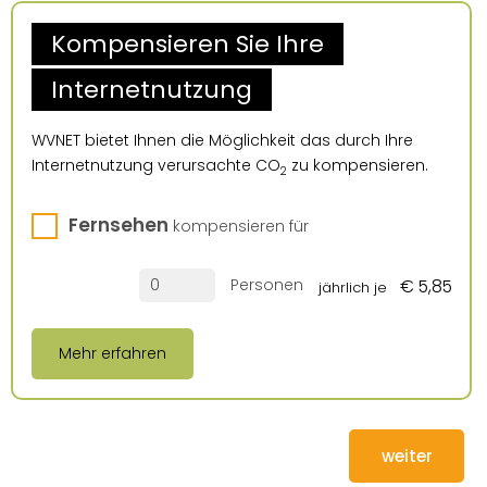
Kompensieren Sie Ihre
Internetnutzung
WVNET bietet Ihnen die Möglichkeit das durch Ihre
Internetnutzung verursachte CO
zu kompensieren.
2
Fernsehen
kompensieren für
Personen
€ 5,85
jährlich je
Mehr erfahren
weiter