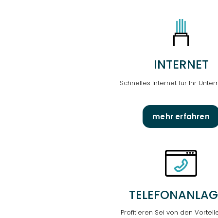
INTERNET
Schnelles Internet für Ihr Unt
mehr erfahren
TELEFON­ANLA
Profitieren Sei von den Vorteil