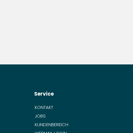
Service
KONTAKT
JOBS
KUNDENBEREICH