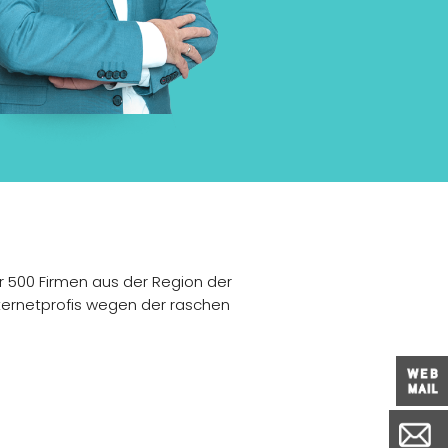
r 500 Firmen aus der Region der
ernetprofis wegen der raschen