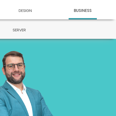
DESIGN
BUSINESS
SERVER