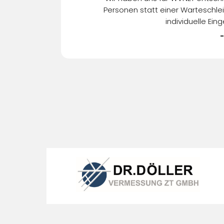
Personen statt einer Warteschlei
individuelle Ei
-