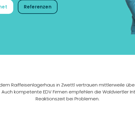
net
Referenzen
dem Raiffeisenlagerhaus in Zwettl vertrauen mittlerweile übe
Auch kompetente EDV Firmen empfehlen die Waldviertler Int
Reaktionszeit bei Problemen.