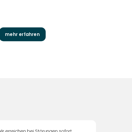
mehr erfahren
ir erreichen bei Störungen sofort