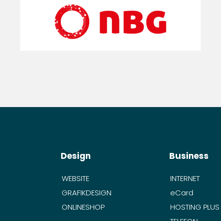
Design
Business
WEBSITE
INTERNET
GRAFIKDESIGN
eCard
ONLINESHOP
HOSTING PLUS