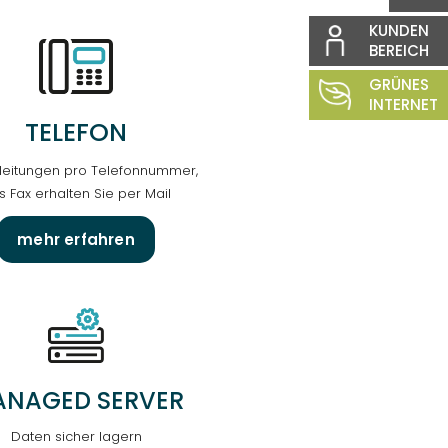
TELEFON­
leitungen pro Telefonnummer,
s Fax erhalten Sie per Mail
mehr erfahren
NAGED SERVER
Daten sicher lagern