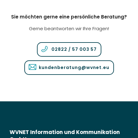
Sie möchten gerne eine persönliche Beratung?
Gerne beantworten wir Ihre Fragen!
02822 / 57 003 57
kundenberatung@wvnet.eu
WVNET Information und Kommunikation