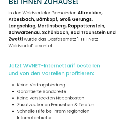
BEI IHNEN ZUHAUSE!
In den Waldvierteler Gemeinden
Altmeldon,
Arbesbach, Bärnkopf, Groß Gerungs,
Langschlag, Martinsberg, Rappottenstein,
Schwarzenau, Schönbach, Bad Traunstein und
Zwettl
wurde das Gasfasernetz "FTTH Netz
Waldviertel" errichtet.
Jetzt WVNET-Internettarif bestellen
und von den Vorteilen profitieren:
Keine Vertragsbindung
Garantierte Bandbreite
Keine versteckten Nebenkosten
Zusatzoptionen Fernsehen & Telefon
Schnelle Hilfe bei Ihrem regionalen
Internetanbieter