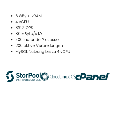
6 GByte vRAM
4 vCPU
8192 IOPS
80 MByte/s IO
400 laufende Prozesse
200 aktive Verbindungen
MySQL Nutzung bis zu 4 vCPU