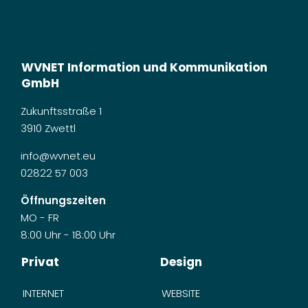
WVNET Information und Kommunikation
GmbH
Zukunftsstraße 1
3910 Zwettl
info@wvnet.eu
02822 57 003
Öffnungszeiten
MO - FR
8:00 Uhr - 18:00 Uhr
Privat
Design
INTERNET
WEBSITE