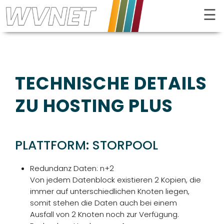
☰
Kontrast
TECHNISCHE DETAILS
ZU HOSTING PLUS
PLATTFORM: STORPOOL
Redundanz Daten: n+2
Von jedem Datenblock existieren 2 Kopien, die
immer auf unterschiedlichen Knoten liegen,
somit stehen die Daten auch bei einem
Ausfall von 2 Knoten noch zur Verfügung.