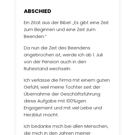
ABSCHIED
Ein Zitat aus der Bibel: „Es gibt eine Zeit
zum Beginnen und eine Zeit zum
Beenden.“
Da nun die Zeit des Beendens
angebrochen ist, werde ich ab 1. Juli
von der Pension auch in den
Ruhestand wechseln.
Ich verlasse die Firma mit einem guten
Gefühl, weil meine Tochter seit der
Übernahme der Geschäftsführung
diese Aufgabe mit 100%igen
Engagement und mit viel Liebe und
Herzblut macht.
Ich bedanke mich bei allen Menschen,
die mich in den Jahren meiner