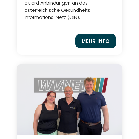
eCard Anbindungen an das
österreichische Gesundheits-
Informations-Netz (GIN).
MEHR INFO