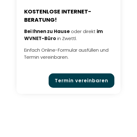
KOSTENLOSE INTERNET-
BERATUNG!
Bei Ihnen zu Hause
oder direkt
im
WVNET-Büro
in Zwettl.
Einfach Online-Formular ausfüllen und
Termin vereinbaren.
Termin vereinbaren