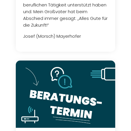
beruflichen Tätigkeit unterstützt haben
und: Mein Großvater hat beim
Abschied immer gesagt: „Alles Gute für
die Zukunft!“
Josef (Morsch) Mayerhofer