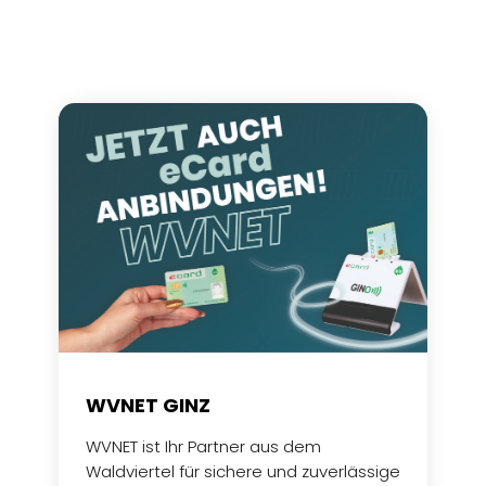
WVNET GINZ
WVNET ist Ihr Partner aus dem
Waldviertel für sichere und zuverlässige