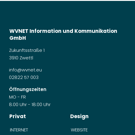
WVNET Information und Kommunikation
GmbH
Zukunftsstraße 1
3910 Zwettl
info@wvnet.eu
02822 57 003
Öffnungszeiten
MO - FR
8:00 Uhr - 18:00 Uhr
Privat
Design
INTERNET
WEBSITE