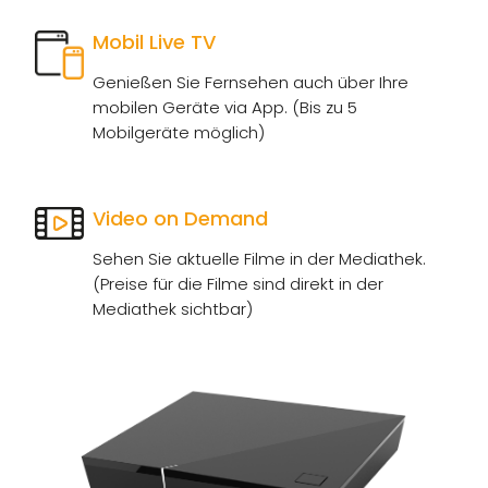
Mobil Live TV
Genießen Sie Fernsehen auch über Ihre
mobilen Geräte via App. (Bis zu 5
Mobilgeräte möglich)
Video on Demand
Sehen Sie aktuelle Filme in der Mediathek.
(Preise für die Filme sind direkt in der
Mediathek sichtbar)