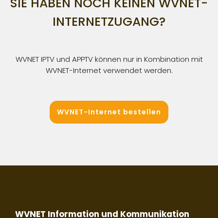
SIE HABEN NOCH KEINEN WVNET-
INTERNETZUGANG?
WVNET IPTV und APPTV können nur in Kombination mit
WVNET-Internet verwendet werden.
WVNET-Internet bestellen
WVNET Information und Kommunikation