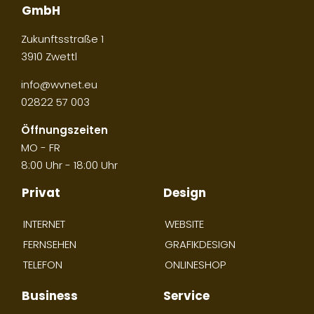
GmbH
Zukunftsstraße 1
3910 Zwettl
info@wvnet.eu
02822 57 003
Öffnungszeiten
MO - FR
8:00 Uhr - 18:00 Uhr
Privat
Design
INTERNET
WEBSITE
FERNSEHEN
GRAFIKDESIGN
TELEFON
ONLINESHOP
Business
Service