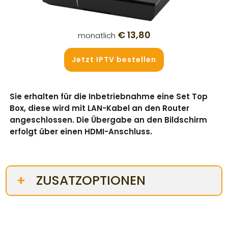
€ 13,80
monatlich
Jetzt IPTV bestellen
Sie erhalten für die Inbetriebnahme eine Set Top
Box, diese wird mit LAN-Kabel an den Router
angeschlossen. Die Übergabe an den Bildschirm
erfolgt über einen HDMI-Anschluss.
ZUSATZOPTIONEN
+
HD-Senderpaket