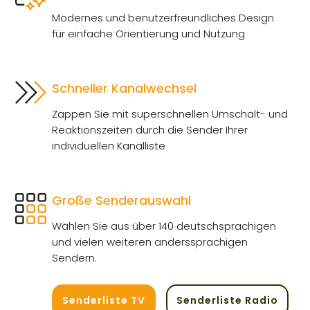
Modernes und benutzerfreundliches Design
für einfache Orientierung und Nutzung
Schneller Kanalwechsel
Zappen Sie mit superschnellen Umschalt- und
Reaktionszeiten durch die Sender Ihrer
individuellen Kanalliste
Große Senderauswahl
Wählen Sie aus über 140 deutschsprachigen
und vielen weiteren anderssprachigen
Sendern.
Senderliste TV
Senderliste Radio