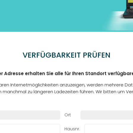
VERFÜGBARKEIT PRÜFEN
r Adresse erhalten Sie alle für Ihren Standort verfügbare
baren Internetmöglichkeiten anzuzeigen, werden mehrere Da
n manchmal zu längeren Ladezeiten führen. Wir bitten um Ver
Ort
Hausnr.