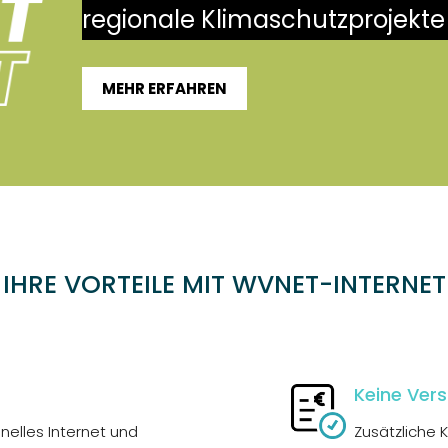
regionale Klimaschutzprojekte
MEHR ERFAHREN
IHRE VORTEILE MIT WVNET-INTERNET
Keine Ver
nelles Internet und
Zusätzliche K