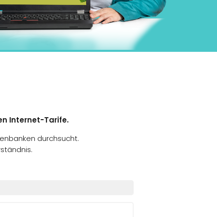
n Internet-Tarife.
tenbanken durchsucht.
ständnis.