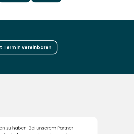
zt Termin vereinbaren
nden zu haben. Bei unserem Partner