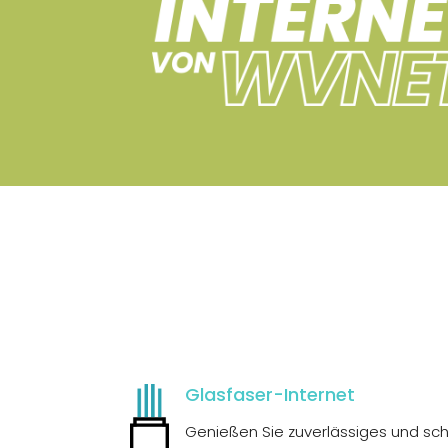
Glasfaser-Internet
Genießen Sie zuverlässiges und sch