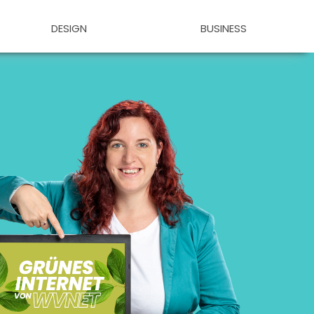
DESIGN
BUSINESS