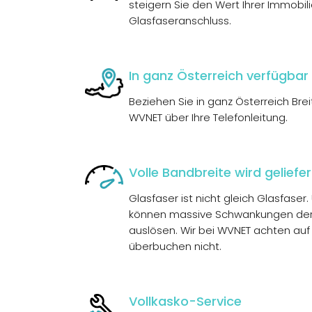
steigern Sie den Wert Ihrer Immobil
Glasfaseranschluss.
In ganz Österreich verfügbar
Beziehen Sie in ganz Österreich Bre
WVNET über Ihre Telefonleitung.
Volle Bandbreite wird geliefe
Glasfaser ist nicht gleich Glasfase
können massive Schwankungen der
auslösen. Wir bei WVNET achten auf
überbuchen nicht.
Vollkasko-Service