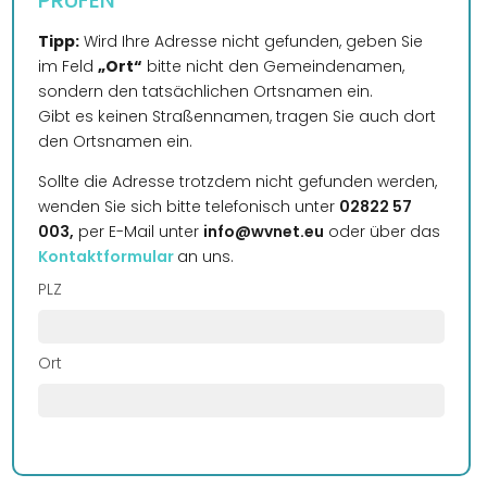
PRÜFEN
Tipp:
Wird Ihre Adresse nicht gefunden, geben Sie
im Feld
„Ort“
bitte nicht den Gemeindenamen,
sondern den tatsächlichen Ortsnamen ein.
Gibt es keinen Straßennamen, tragen Sie auch dort
den Ortsnamen ein.
Sollte die Adresse trotzdem nicht gefunden werden,
wenden Sie sich bitte telefonisch unter
02822 57
003,
per E-Mail unter
info@wvnet.eu
oder über das
Kontaktformular
an uns.
PLZ
Ort