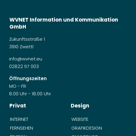
WVNET Information und Kommunikation
GmbH
Zukunftsstraße 1
3910 Zwettl
info@wvnet.eu
02822 57 003
Öffnungszeiten
MO - FR
8:00 Uhr - 18:00 Uhr
Privat
Design
INTERNET
WEBSITE
FERNSEHEN
GRAFIKDESIGN