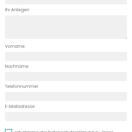
Ihr Anliegen
Vorname
Nachname
Telefonnummer
E-Mailadresse