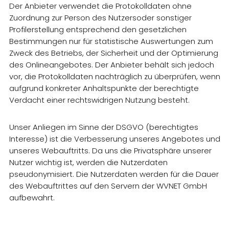
Der Anbieter verwendet die Protokolldaten ohne
Zuordnung zur Person des Nutzersoder sonstiger
Profilerstellung entsprechend den gesetzlichen
Bestimmungen nur für statistische Auswertungen zum
Zweck des Betriebs, der Sicherheit und der Optimierung
des Onlineangebotes. Der Anbieter behält sich jedoch
vor, die Protokolldaten nachträglich zu überprüfen, wenn
aufgrund konkreter Anhaltspunkte der berechtigte
Verdacht einer rechtswidrigen Nutzung besteht.
Unser Anliegen im Sinne der DSGVO (berechtigtes
Interesse) ist die Verbesserung unseres Angebotes und
unseres Webauftritts. Da uns die Privatsphäre unserer
Nutzer wichtig ist, werden die Nutzerdaten
pseudonymisiert. Die Nutzerdaten werden für die Dauer
des Webauftrittes auf den Servern der WVNET GmbH
aufbewahrt.