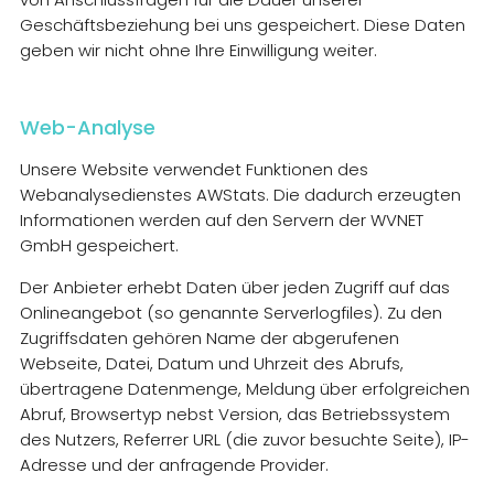
SERVER
Geschäftsbeziehung bei uns gespeichert. Diese Daten
geben wir nicht ohne Ihre Einwilligung weiter.
Web-Analyse
Unsere Website verwendet Funktionen des
Webanalysedienstes AWStats. Die dadurch erzeugten
Informationen werden auf den Servern der WVNET
GmbH gespeichert.
Der Anbieter erhebt Daten über jeden Zugriff auf das
Onlineangebot (so genannte Serverlogfiles). Zu den
Zugriffsdaten gehören Name der abgerufenen
Webseite, Datei, Datum und Uhrzeit des Abrufs,
übertragene Datenmenge, Meldung über erfolgreichen
Abruf, Browsertyp nebst Version, das Betriebssystem
des Nutzers, Referrer URL (die zuvor besuchte Seite), IP-
Adresse und der anfragende Provider.