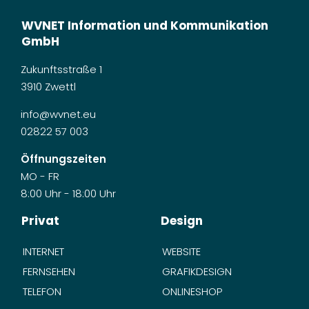
WVNET Information und Kommunikation
GmbH
Zukunftsstraße 1
3910 Zwettl
info@wvnet.eu
02822 57 003
Öffnungszeiten
MO - FR
8:00 Uhr - 18:00 Uhr
Privat
Design
INTERNET
WEBSITE
FERNSEHEN
GRAFIKDESIGN
TELEFON
ONLINESHOP