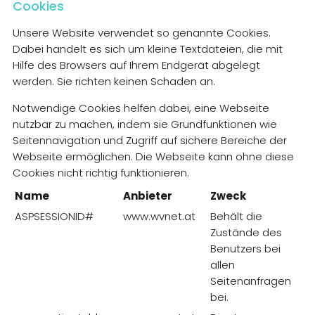
Cookies
Unsere Website verwendet so genannte Cookies.
Dabei handelt es sich um kleine Textdateien, die mit
Hilfe des Browsers auf Ihrem Endgerät abgelegt
werden. Sie richten keinen Schaden an.
Notwendige Cookies helfen dabei, eine Webseite
nutzbar zu machen, indem sie Grundfunktionen wie
Seitennavigation und Zugriff auf sichere Bereiche der
Webseite ermöglichen. Die Webseite kann ohne diese
Cookies nicht richtig funktionieren.
Name
Anbieter
Zweck
ASPSESSIONID#
www.wvnet.at
Behält die
Zustände des
Benutzers bei
allen
Seitenanfragen
bei.