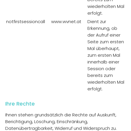
wiederholten Mal
erfolgt.
notfirstsessioncall
www.wvnet.at
Dient zur
Erkennung, ob
der Aufruf einer
Seite zum ersten
Mal überhaupt,
zum ersten Mal
innerhalb einer
Session oder
bereits zum
wiederholten Mal
erfolgt.
Ihre Rechte
Ihnen stehen grundsätzlich die Rechte auf Auskunft,
Berichtigung, Löschung, Einschränkung,
Datenübertragbarkeit, Widerruf und Widerspruch zu.