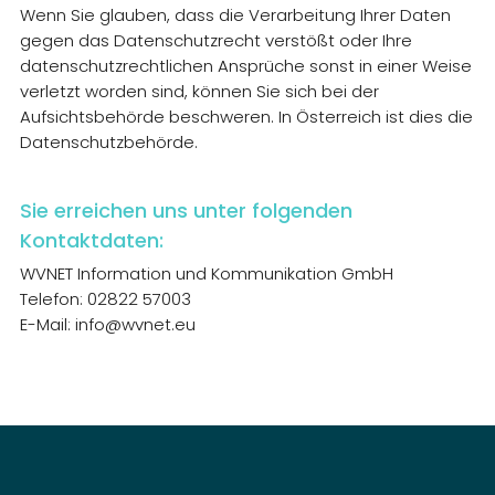
Wenn Sie glauben, dass die Verarbeitung Ihrer Daten
gegen das Datenschutzrecht verstößt oder Ihre
datenschutzrechtlichen Ansprüche sonst in einer Weise
verletzt worden sind, können Sie sich bei der
Aufsichtsbehörde beschweren. In Österreich ist dies die
Datenschutzbehörde.
Sie erreichen uns unter folgenden
Kontaktdaten:
WVNET Information und Kommunikation GmbH
Telefon: 02822 57003
E-Mail: info@wvnet.eu