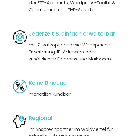
der FTP-Accounts, Wordpress-Toolkit &
Optimierung und PHP-Selektor
Jederzeit & einfach erweiterbar
mit Zusatzoptionen wie Webspeicher-
Erweiterung, IP-Adressen oder
zusätzlichen Domains und Mailboxen
Keine Bindung
monatlich kündbar
Regional
Ihr Ansprechpartner im Waldviertel für