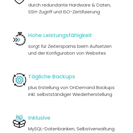
durch redundante Hardware & Daten,
SSH-Zugriff und ISO-Zertifizierung
Hohe Leistungsfähigkeit
sorgt für Zeitersparnis beim Aufsetzen
und der Konfiguration von Websites
Tägliche Backups
plus Erstellung von OnDemand Backups
inkl. selbstständiger Wiederherstellung
Inklusive
MySQL-Datenbanken, Selbstverwaltung