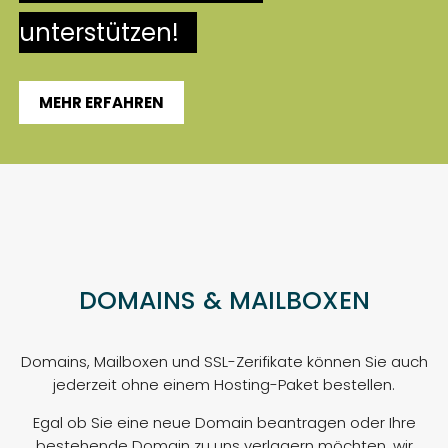
unterstützen!
MEHR ERFAHREN
DOMAINS & MAILBOXEN
Domains, Mailboxen und SSL-Zerifikate können Sie auch
jederzeit ohne einem Hosting-Paket bestellen.
Egal ob Sie eine neue Domain beantragen oder Ihre
bestehende Domain zu uns verlagern möchten, wir