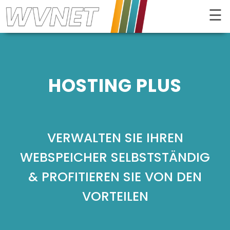
☰
Kontrast
HOSTING PLUS
VERWALTEN SIE IHREN
WEBSPEICHER SELBSTSTÄNDIG
& PROFITIEREN SIE VON DEN
VORTEILEN