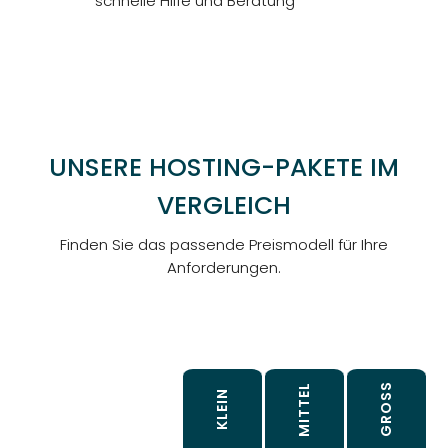
schnelle Hilfe und Beratung
UNSERE HOSTING-PAKETE IM
VERGLEICH
Finden Sie das passende Preismodell für Ihre
Anforderungen.
MITTEL
KLEIN
GROSS