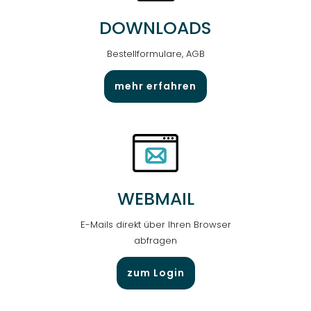
DOWNLOADS
Bestellformulare, AGB
mehr erfahren
WEBMAIL
E-Mails direkt über Ihren Browser
abfragen
zum Login