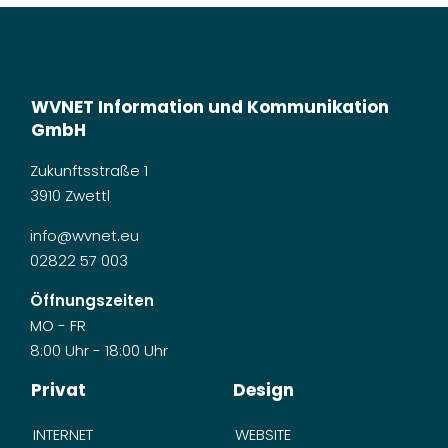
WVNET Information und Kommunikation
GmbH
Zukunftsstraße 1
3910 Zwettl
info@wvnet.eu
02822 57 003
Öffnungszeiten
MO - FR
8:00 Uhr - 18:00 Uhr
Privat
Design
INTERNET
WEBSITE