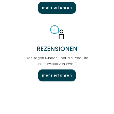
mehr erfahren
REZENSIONEN
Das sagen Kunden über die Produkte
uns Services von WVNET.
mehr erfahren