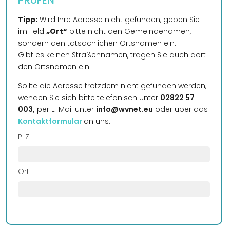
PRÜFEN
Tipp:
Wird Ihre Adresse nicht gefunden, geben Sie
im Feld
„Ort“
bitte nicht den Gemeindenamen,
sondern den tatsächlichen Ortsnamen ein.
Gibt es keinen Straßennamen, tragen Sie auch dort
den Ortsnamen ein.
Sollte die Adresse trotzdem nicht gefunden werden,
wenden Sie sich bitte telefonisch unter
02822 57
003,
per E-Mail unter
info@wvnet.eu
oder über das
Kontaktformular
an uns.
PLZ
Ort