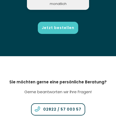
monatlich
Jetzt bestellen
Sie möchten gerne eine persönliche Beratung?
Gerne beantworten wir Ihre Fragen!
02822 / 57 003 57