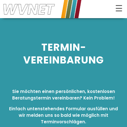
☰
Kontrast
TERMIN­
VEREINBARUNG
Sie möchten einen persönlichen, kostenlosen
Beratungstermin vereinbaren? Kein Problem!
INTERNET
Einfach untenstehendes Formular ausfüllen und
wir melden uns so bald wie möglich mit
FERNSEHEN
Terminvorschlägen.