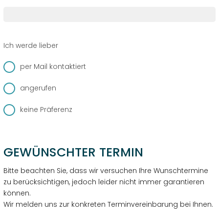
Ich werde lieber
per Mail kontaktiert
angerufen
keine Präferenz
GEWÜNSCHTER TERMIN
Bitte beachten Sie, dass wir versuchen Ihre Wunschtermine
zu berücksichtigen, jedoch leider nicht immer garantieren
können.
Wir melden uns zur konkreten Terminvereinbarung bei Ihnen.