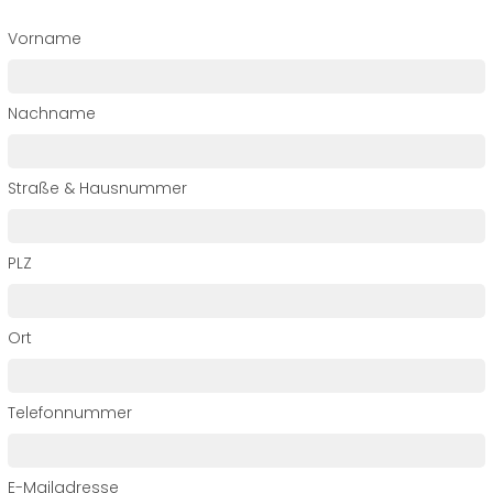
Vorname
Nachname
Straße & Hausnummer
PLZ
Ort
Telefonnummer
E-Mailadresse